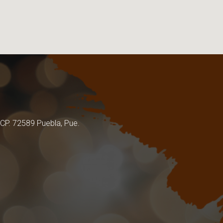
 CP. 72589 Puebla, Pue.