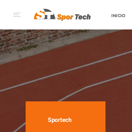
INICIO
Sportech