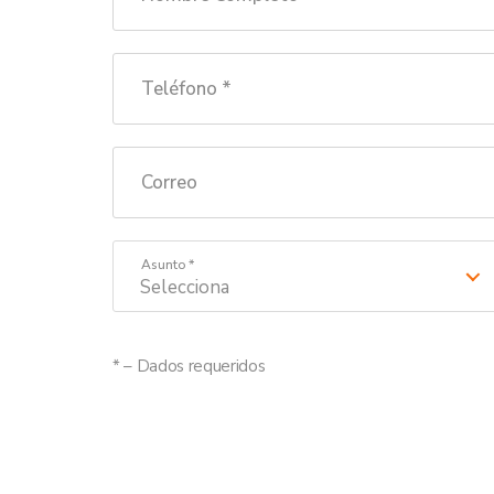
Teléfono *
Correo
Asunto *
Selecciona
* – Dados requeridos