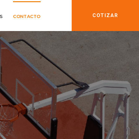
COTIZAR
S
CONTACTO