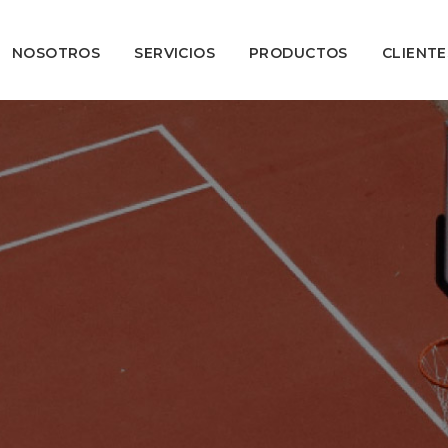
NOSOTROS
SERVICIOS
PRODUCTOS
CLIENTE