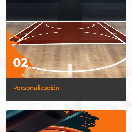
02
Personalización