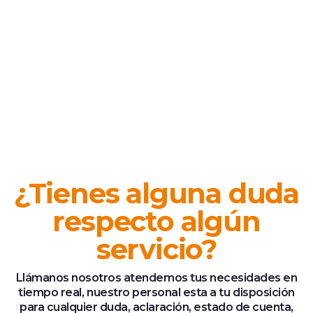
¿Tienes alguna duda
respecto algún
servicio?
Llámanos nosotros atendemos tus necesidades en
tiempo real, nuestro personal esta a tu disposición
para cualquier duda, aclaración, estado de cuenta,