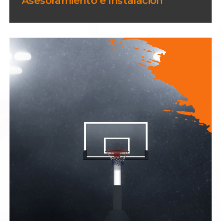
Asesoramiento e Instalación