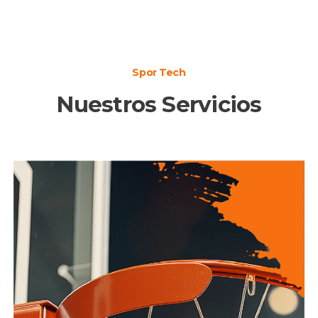
Spor Tech
Nuestros Servicios