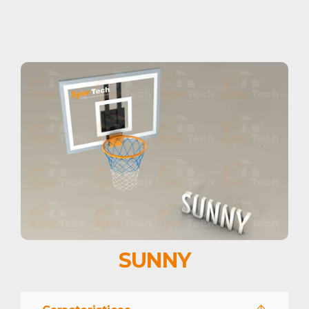
SUNNY