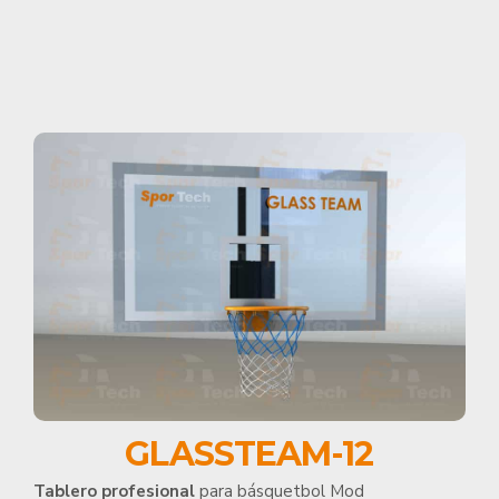
GLASSTEAM-12
Tablero profesional
para básquetbol Mod