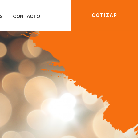
COTIZAR
S
CONTACTO