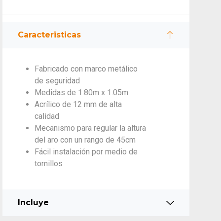
Caracteristicas
Fabricado con marco metálico
de seguridad
Medidas de 1.80m x 1.05m
Acrílico de 12 mm de alta
calidad
Mecanismo para regular la altura
del aro con un rango de 45cm
Fácil instalación por medio de
tornillos
Incluye