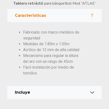
Tablero retráctil
para básquetbol Mod “ATLAS”
Caracteristicas
Fabricado con marco metálico de
seguridad
Medidas de 1.80m x 1.05m
Acrílico de 12 mm de alta calidad
Mecanismo para regular la altura
del aro con un rango de 45cm
Fácil instalación por medio de
tornillos
Incluye