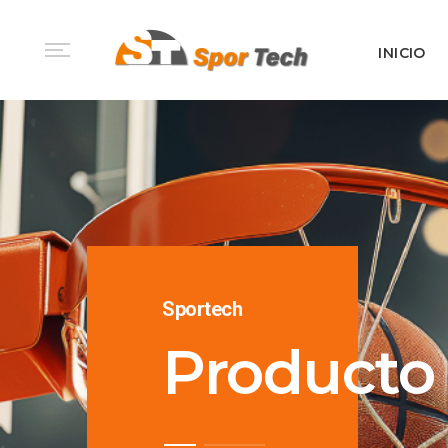
INICIO
Sportech
Producto