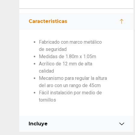
Caracteristicas
Fabricado con marco metálico
de seguridad
Medidas de 1.80m x 1.05m
Acrílico de 12 mm de alta
calidad
Mecanismo para regular la altura
del aro con un rango de 45cm
Fácil instalación por medio de
tornillos
Incluye