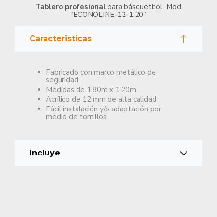
Tablero profesional
para básquetbol Mod
“ECONOLINE-12-1.20”
Caracteristicas
Fabricado con marco metálico de
seguridad
Medidas de 1.80m x 1.20m
Acrílico de 12 mm de alta calidad
Fácil instalación y/o adaptación por
medio de tornillos.
Incluye