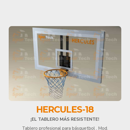
HERCULES-18
¡EL TABLERO MÁS RESISTENTE!
Tablero profesional para básquetbol , Mod.