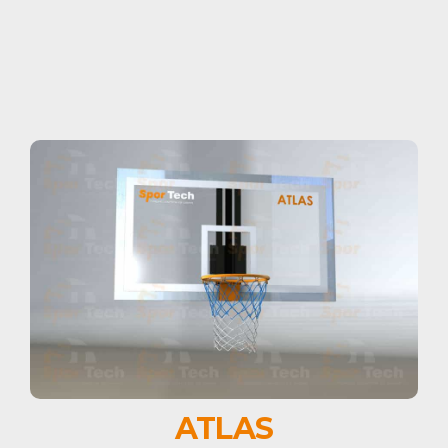
ATLAS