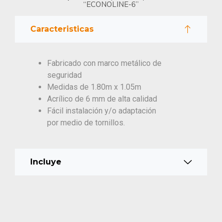
“ECONOLINE-6”
Caracteristicas
Fabricado con marco metálico de
seguridad
Medidas de 1.80m x 1.05m
Acrílico de 6 mm de alta calidad
Fácil instalación y/o adaptación
por medio de tornillos.
Incluye