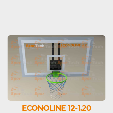
ECONOLINE 12-1.20