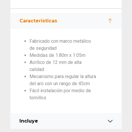
Caracteristicas
Fabricado con marco metálico
de seguridad
Medidas de 1.80m x 1.05m
Acrílico de 12 mm de alta
calidad
Mecanismo para regular la altura
del aro con un rango de 45cm
Fácil instalación por medio de
tornillos
Incluye