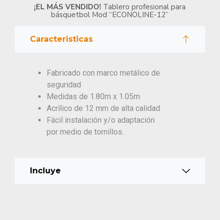
¡EL MÁS VENDIDO!
Tablero profesional para
básquetbol Mod “ECONOLINE-12”
Caracteristicas
Fabricado con marco metálico de
seguridad
Medidas de 1.80m x 1.05m
Acrílico de 12 mm de alta calidad
Fácil instalación y/o adaptación
por medio de tornillos.
Incluye