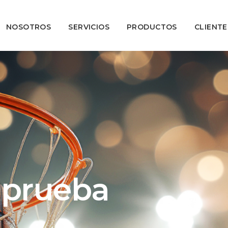
NOSOTROS
SERVICIOS
PRODUCTOS
CLIENTE
 prueba