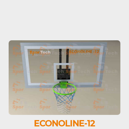
ECONOLINE-12