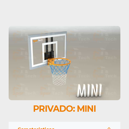
PRIVADO: MINI