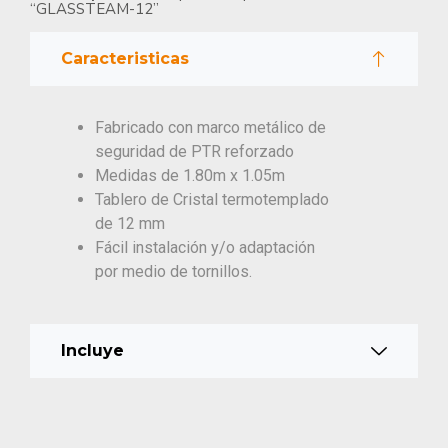
“GLASSTEAM-12”
Caracteristicas
Fabricado con marco metálico de
seguridad de PTR reforzado
Medidas de 1.80m x 1.05m
Tablero de Cristal termotemplado
de 12 mm
Fácil instalación y/o adaptación
por medio de tornillos.
Incluye