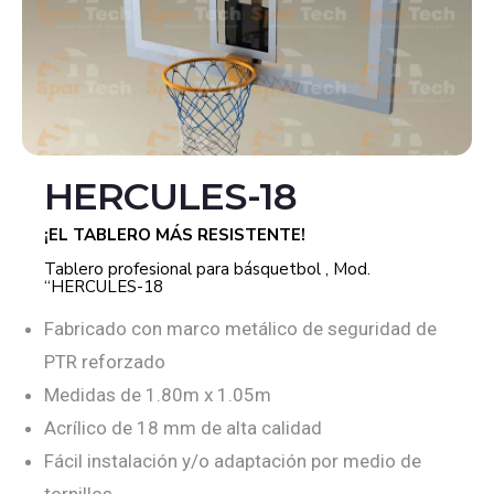
HERCULES-18
¡EL TABLERO MÁS RESISTENTE!
Tablero profesional para básquetbol , Mod.
“HERCULES-18
Fabricado con marco metálico de seguridad de
PTR reforzado
Medidas de 1.80m x 1.05m
Acrílico de 18 mm de alta calidad
Fácil instalación y/o adaptación por medio de