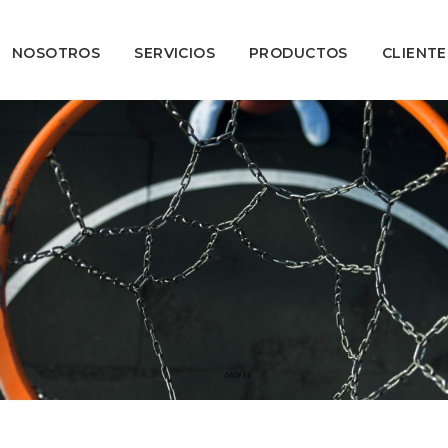
NOSOTROS
SERVICIOS
PRODUCTOS
CLIENTE