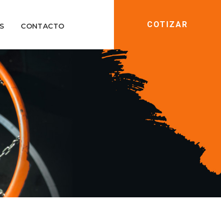
COTIZAR
S
CONTACTO