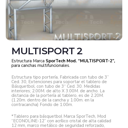
MULTISPORT 2
Estructura Marca
SporTech Mod. “MULTISPORT-2”,
para canchas multifuncionales.
Estructura tipo portería, Fabricada con tubo de 3”
Ced. 30, Extenciones para soportar el tablero de
Básquetbol, con tubo de 3“ Ced. 30. Medidas
interiores; 2.00M. de alto X 3.00M. de ancho. La
distancia de la portería al tablero, es de 2.20M.
(1.20m. dentro de la cancha y 1.00m. en la
contracancha) Fondo de 1.00m.
*Tablero para básquetbol Marca SporTech, Mod
“ECONOLINE-12” con acrílico cristal de alta calidad
12 mm, marco metálico de seguridad reforzado,