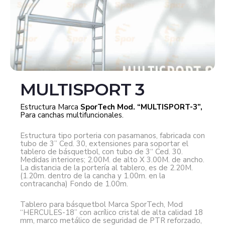
MULTISPORT 3
Estructura Marca
SporTech Mod. “MULTISPORT-3”,
Para canchas multifuncionales.
Estructura tipo porteria con pasamanos, fabricada con
tubo de 3” Ced. 30, extensiones para soportar el
tablero de básquetbol, con tubo de 3“ Ced. 30.
Medidas interiores; 2.00M. de alto X 3.00M. de ancho.
La distancia de la portería al tablero, es de 2.20M.
(1.20m. dentro de la cancha y 1.00m. en la
contracancha) Fondo de 1.00m.
Tablero para básquetbol Marca SporTech, Mod
“HERCULES-18” con acrílico cristal de alta calidad 18
mm, marco metálico de seguridad de PTR reforzado,