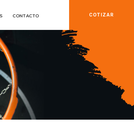
COTIZAR
S
CONTACTO