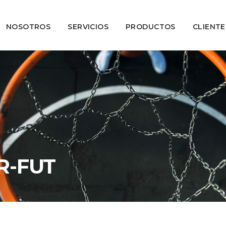
NOSOTROS
SERVICIOS
PRODUCTOS
CLIENTE
R-FUT