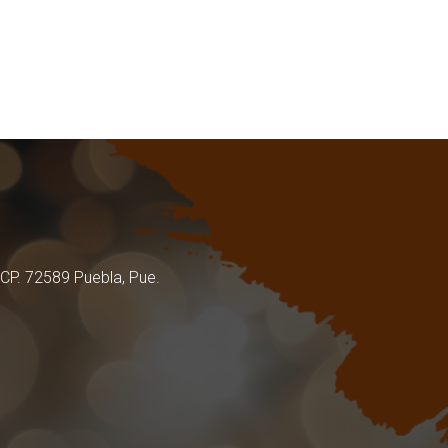
 CP. 72589 Puebla, Pue.