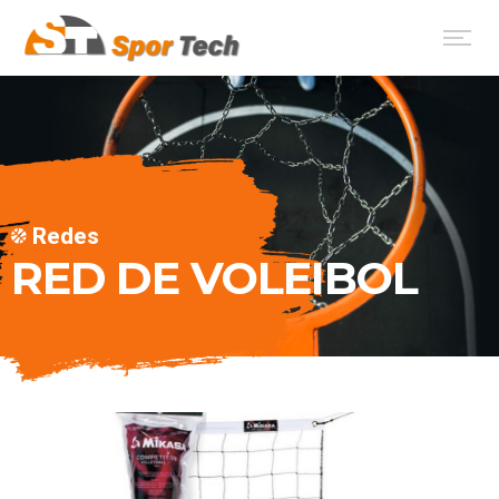
Redes
RED DE VOLEIBOL