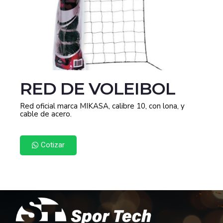
RED DE VOLEIBOL
Red oficial marca MIKASA, calibre 10, con lona, y
cable de acero.
Cotizar