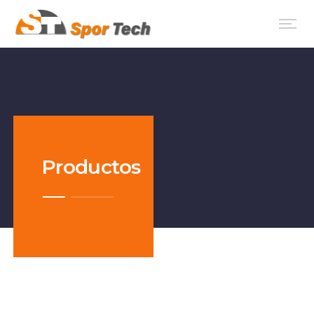
Productos