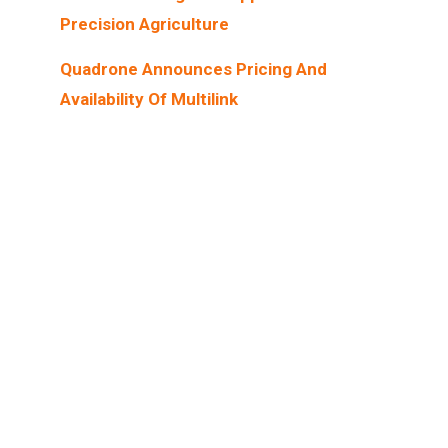
Precision Agriculture
Quadrone Announces Pricing And
Availability Of Multilink