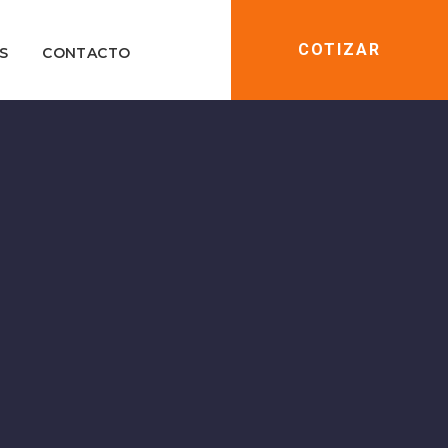
COTIZAR
S
CONTACTO