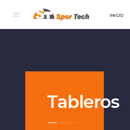
INICIO
Tableros