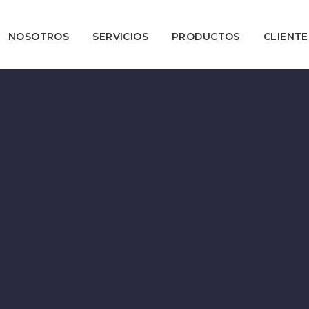
NOSOTROS
SERVICIOS
PRODUCTOS
CLIENTE